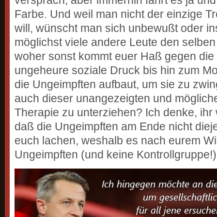
Farbe. Und weil man nicht der einzige T
will, wünscht man sich unbewußt oder i
möglichst viele andere Leute den selbe
woher sonst kommt euer Haß gegen die
ungeheure soziale Druck bis hin zum Mo
die Ungeimpften aufbaut, um sie zu zwin
auch dieser unangezeigten und mögliche
Therapie zu unterziehen? Ich denke, ihr 
daß die Ungeimpften am Ende nicht dieje
euch lachen, weshalb es nach eurem Wil
Ungeimpften (und keine Kontrollgruppe!)