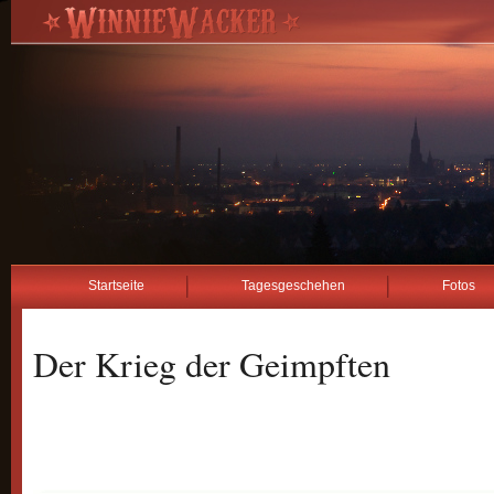
Startseite
Tagesgeschehen
Fotos
Der Krieg der Geimpften