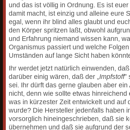
und das ist völlig in Ordnung. Es ist eue
damit macht, ist einzig und alleine eure S
egal, wenn ihr blind alles glaubt und eu
den Körper spritzen laßt, obwohl aufgru
und Erfahrung niemand wissen kann, wa
Organismus passiert und welche Folgen
Umständen auf lange Sicht haben könnt
Ihr werdet jetzt natürlich einwenden, daß
darüber einig wären, daß der „
Impfstoff
”
sei. Ihr dürft das gerne glauben aber ein
nicht, denn wie sollte etwas hinreichend
was in kürzester Zeit entwickelt und auf
wurde? Die Hersteller jedenfalls haben i
vorsorglich hineingeschrieben, daß sie k
übernehmen und daß sie aufgrund der sc