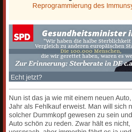
Reprogrammierung des Immuns
Echt jetzt?
Nun ist das ja wie mit einem neuen Auto
Jahr als Fehlkauf erweist. Man will sich 
solcher Dummkopf gewesen zu sein und 
Auto schön zu reden. Zwar hält es nicht,
versprach, aber immerhin fährt es ja un