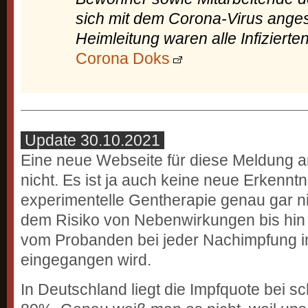
sich mit dem Corona-Virus angeste
Heimleitung waren alle Infizierten
Corona Doks
Update 30.10.2021
Eine neue Webseite für diese Meldung an
nicht. Es ist ja auch keine neue Erkenntn
experimentelle Gentherapie genau gar ni
dem Risiko von Nebenwirkungen bis hin
vom Probanden bei jeder Nachimpfung 
eingegangen wird.
In Deutschland liegt die Impfquote bei 