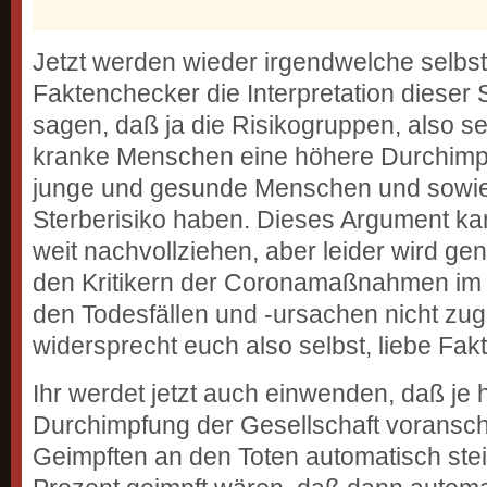
Jetzt werden wieder irgendwelche selbs
Faktenchecker die Interpretation dieser 
sagen, daß ja die Risikogruppen, also s
kranke Menschen eine höhere Durchimpf
junge und gesunde Menschen und sowie
Sterberisiko haben. Dieses Argument ka
weit nachvollziehen, aber leider wird g
den Kritikern der Coronamaßnahmen i
den Todesfällen und -ursachen nicht zug
widersprecht euch also selbst, liebe Fa
Ihr werdet jetzt auch einwenden, daß je 
Durchimpfung der Gesellschaft voranschre
Geimpften an den Toten automatisch stei