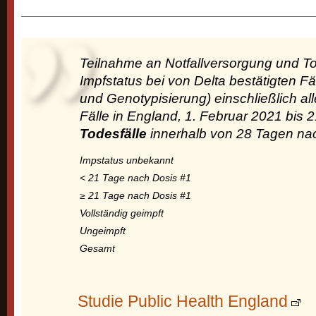
Teilnahme an Notfallversorgung und To
Impfstatus bei von Delta bestätigten F
und Genotypisierung) einschließlich all
Fälle in England, 1. Februar 2021 bis 2
Todesfälle
innerhalb von 28 Tagen nac
Impstatus unbekannt
< 21 Tage nach Dosis #1
≥ 21 Tage nach Dosis #1
Vollständig geimpft
Ungeimpft
Gesamt
Studie Public Health England