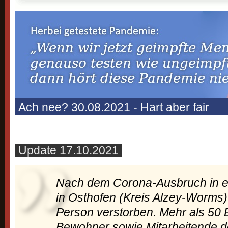
Ach nee? 30.08.2021 - Hart aber fair
Update 17.10.2021
Nach dem Corona-Ausbruch in 
in Osthofen (Kreis Alzey-Worms) i
Person verstorben. Mehr als 50
Bewohner sowie Mitarbeitende 