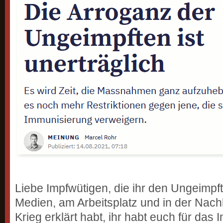
Liebe Impfwütigen, die ihr den Ungeimpft
Medien, am Arbeitsplatz und in der Nac
Krieg erklärt habt, ihr habt euch für das