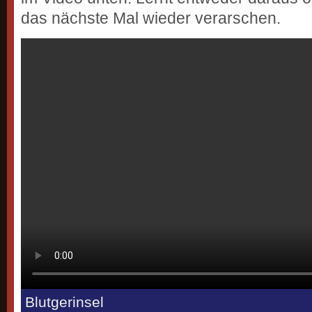
das nächste Mal wieder verarschen.
Blutgerinsel