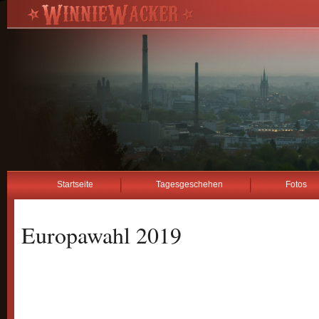
Startseite
Tagesgeschehen
Fotos
Europawahl 2019