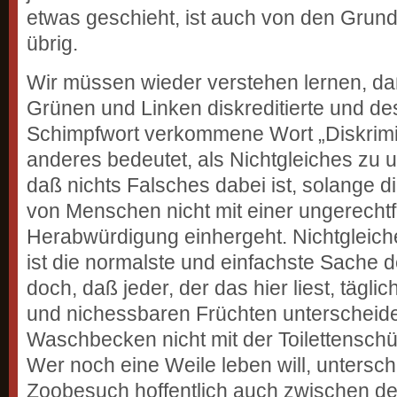
etwas geschieht, ist auch von den Grun
übrig.
Wir müssen wieder verstehen lernen, d
Grünen und Linken diskreditierte und d
Schimpfwort verkommene Wort „Diskrimi
anderes bedeutet, als Nichtgleiches zu 
daß nichts Falsches dabei ist, solange 
von Menschen nicht mit einer ungerechtf
Herabwürdigung einhergeht. Nichtgleich
ist die normalste und einfachste Sache d
doch, daß jeder, der das hier liest, tägl
und nichessbaren Früchten unterscheide
Waschbecken nicht mit der Toilettenschü
Wer noch eine Weile leben will, untersc
Zoobesuch hoffentlich auch zwischen d