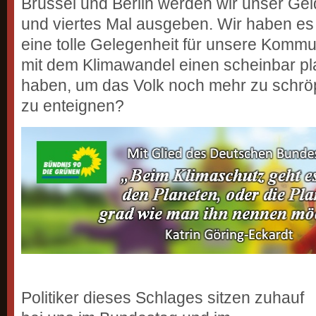
Brüssel und Berlin werden wir unser Geld
und viertes Mal ausgeben. Wir haben es j
eine tolle Gelegenheit für unsere Komm
mit dem Klimawandel einen scheinbar p
haben, um das Volk noch mehr zu schröp
zu enteignen?
Politiker dieses Schlages sitzen zuhauf