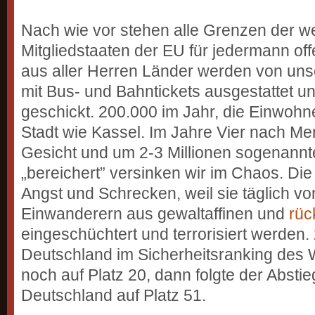
Nach wie vor stehen alle Grenzen der w
Mitgliedstaaten der EU für jedermann off
aus aller Herren Länder werden von un
mit Bus- und Bahntickets ausgestattet 
geschickt. 200.000 im Jahr, die Einwohn
Stadt wie Kassel. Im Jahre Vier nach Me
Gesicht und um 2-3 Millionen sogenannte
„bereichert” versinken wir im Chaos. Di
Angst und Schrecken, weil sie täglich von
Einwanderern aus gewaltaffinen und
rüc
eingeschüchtert und terrorisiert werden.
Deutschland im Sicherheitsranking des W
noch auf Platz 20, dann folgte der Absti
Deutschland auf Platz 51.