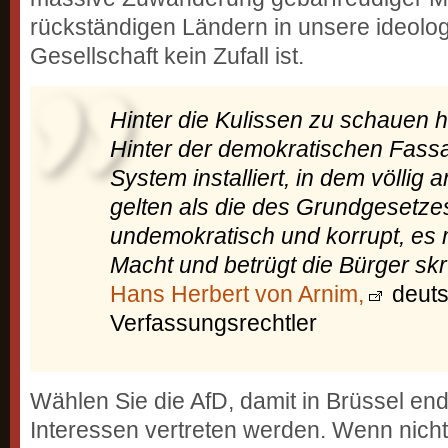
rückständigen Ländern in unsere ideologi
Gesellschaft kein Zufall ist.
Hinter die Kulissen zu schauen h
Hinter der demokratischen Fass
System installiert, in dem völlig
gelten als die des Grundgesetze
undemokratisch und korrupt, es 
Macht und betrügt die Bürger skr
Hans Herbert von Arnim,
deuts
Verfassungsrechtler
Wählen Sie die AfD, damit in Brüssel en
Interessen vertreten werden. Wenn nicht