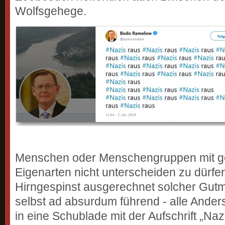
Wolfsgehege.
Menschen oder Menschengruppen mit 
Eigenarten nicht unterscheiden zu dürfe
Hirngespinst ausgerechnet solcher Gutm
selbst ad absurdum führend - alle Ande
in eine Schublade mit der Aufschrift „Na