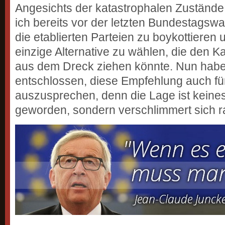
Angesichts der katastrophalen Zustände
ich bereits vor der letzten Bundestagswa
die etablierten Parteien zu boykottieren 
einzige Alternative zu wählen, die den Ka
aus dem Dreck ziehen könnte. Nun habe
entschlossen, diese Empfehlung auch fü
auszusprechen, denn die Lage ist kein
geworden, sondern verschlimmert sich r