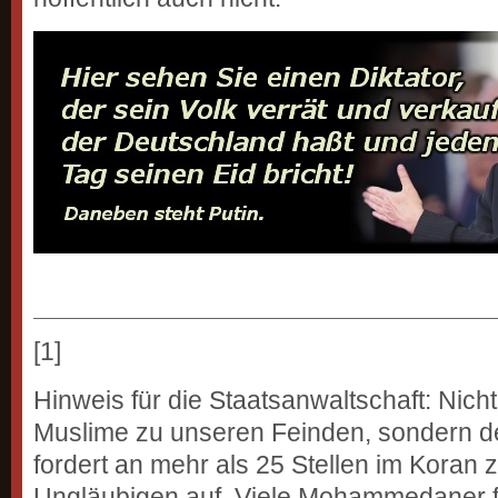
[1]
Hinweis für die Staatsanwaltschaft: Nicht 
Muslime zu unseren Feinden, sondern de
fordert an mehr als 25 Stellen im Koran
Ungläubigen auf. Viele Mohammedaner f