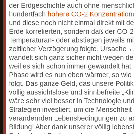
der Erdgeschichte auch ohne menschlic
hundertfach
höhere CO-2 Konzentration
und diese noch nicht einmal direkt mit d
Erde korrelierten, sondern daß der CO-
Temperaturan- oder abstiegen jeweils mi
zeitlicher Verzögerung folgte. Ursache
wandelt sich ganz sicher nicht wegen 
weil es sich schon immer gewandelt hat.
Phase wird es nun eben wärmer, so wie 
folgt. Das ganze Geld, das unsere Politik
völlig aussichtslose und sinnbefreite „Kl
wäre sehr viel besser in Technologie un
Strategien investiert, um die Menschheit 
verändernden Lebensbedingungen zu ada
Bildung! Aber dank unserer völlig leben