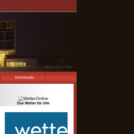
Downloads
Das Wetter für Ulm