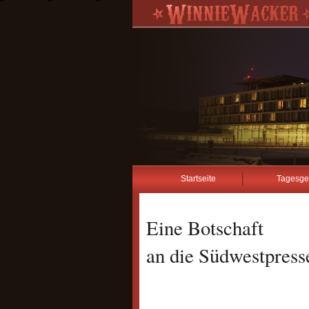
Startseite
Tagesge
Eine Botschaft
an die Südwestpres